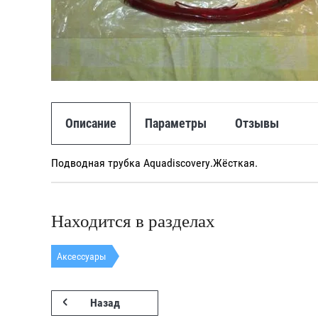
Описание
Параметры
Отзывы
Подводная трубка Aquadiscovery.Жёсткая.
Находится в разделах
Аксессуары
Назад