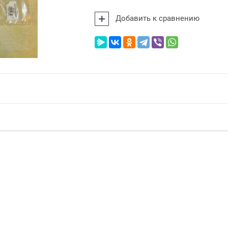
Добавить к сравнению